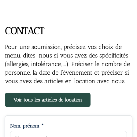
CONTACT
Pour une soumission, précisez vos choix de
menu, dites-nous si vous avez des spécificités
(allergies, intolérance, ...). Préciser le nombre de
personne, la date de l'événement et préciser si
vous avez des articles en location avec nous.
Voir tous les articles de location
Nom, prénom *