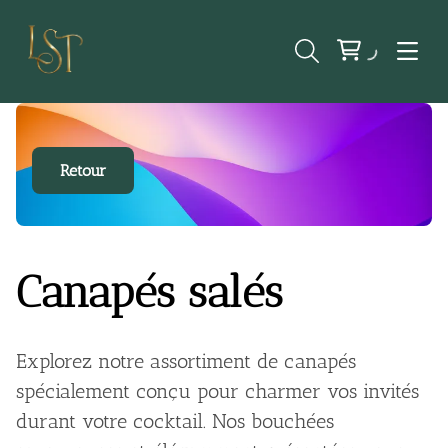
Retour
Canapés salés
Explorez notre assortiment de canapés
spécialement conçu pour charmer vos invités
durant votre cocktail. Nos bouchées